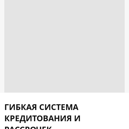
ГИБКАЯ СИСТЕМА
КРЕДИТОВАНИЯ И