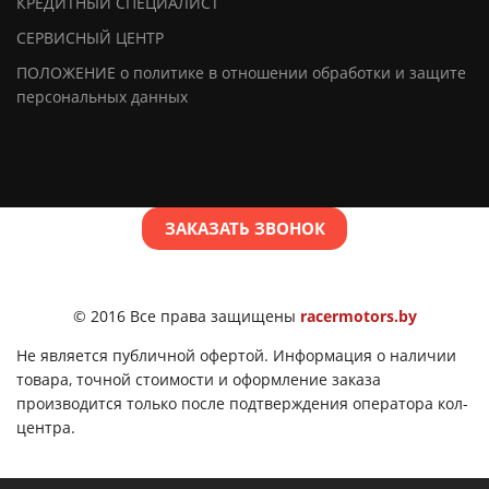
КРЕДИТНЫЙ СПЕЦИАЛИСТ
СЕРВИСНЫЙ ЦЕНТР
ПОЛОЖЕНИЕ о политике в отношении обработки и защите
персональных данных
ЗАКАЗАТЬ ЗВОНОК
© 2016 Все права защищены
racermotors.by
Не является публичной офертой. Информация о наличии
товара, точной стоимости и оформление заказа
производится только после подтверждения оператора кол-
центра.