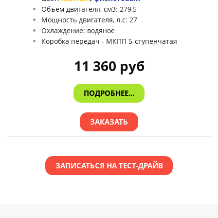
Объем двигателя, см3: 279,5
Мощность двигателя, л.с: 27
Охлаждение: водяное
Коробка передач - МКПП 5-ступенчатая
11 360 руб
ПОДРОБНЕЕ...
ЗАКАЗАТЬ
ЗАПИСАТЬСЯ НА ТЕСТ-ДРАЙВ