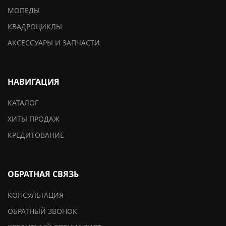
МОПЕДЫ
КВАДРОЦИКЛЫ
АКСЕССУАРЫ И ЗАПЧАСТИ
НАВИГАЦИЯ
КАТАЛОГ
ХИТЫ ПРОДАЖ
КРЕДИТОВАНИЕ
ОБРАТНАЯ СВЯЗЬ
КОНСУЛЬТАЦИЯ
ОБРАТНЫЙ ЗВОНОК