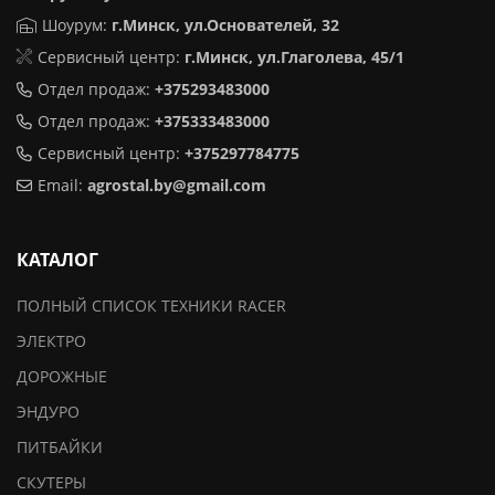
Шоурум:
г.Минск,
ул.Основателей, 32
Сервисный центр:
г.Минск, ул.Глаголева, 45/1
Отдел продаж:
+375293483000
Отдел продаж:
+375333483000
Сервисный центр:
+375297784775
Email:
agrostal.by@gmail.com
КАТАЛОГ
ПОЛНЫЙ СПИСОК ТЕХНИКИ RACER
ЭЛЕКТРО
ДОРОЖНЫЕ
ЭНДУРО
ПИТБАЙКИ
СКУТЕРЫ