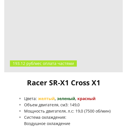
193.12 руб/мес оплата частями
Racer SR-X1 Cross X1
Цвета:
желтый
,
зеленый
,
красный
Объем двигателя, см3: 149,0
Мощность двигателя, л.с:
19,0 (7500 об/мин)
Система охлаждения:
Воздушное охлаждение