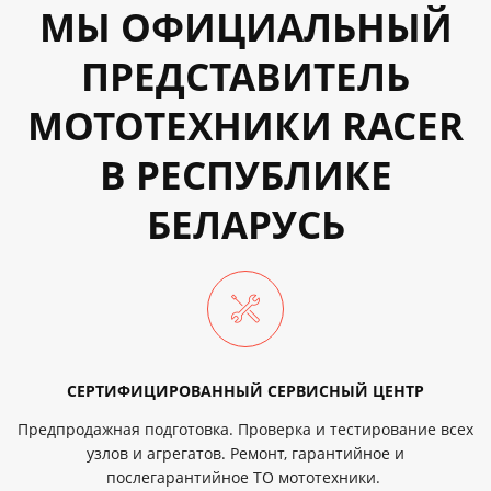
МЫ ОФИЦИАЛЬНЫЙ
ПРЕДСТАВИТЕЛЬ
МОТОТЕХНИКИ RACER
В РЕСПУБЛИКЕ
БЕЛАРУСЬ
СЕРТИФИЦИРОВАННЫЙ СЕРВИСНЫЙ ЦЕНТР
Предпродажная подготовка. Проверка и тестирование всех
узлов и агрегатов. Ремонт, гарантийное и
послегарантийное ТО мототехники.