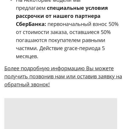
предлагаем
специальные условия
рассрочки от нашего партнера
СберБанка:
первоначальный взнос 50%
от стоимости заказа, оставшиеся 50%
погашаются покупателем равными
частями. Действие grace-периода 5
месяцев.
Более подробную информацию Вы можете
получить позвонив нам или оставив заявку на
обратный звонок!