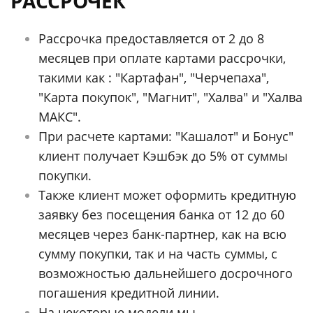
РАССРОЧЕК
Рассрочка предоставляется от 2 до 8
месяцев при оплате картами рассрочки,
такими как : "Картафан", "Черчепаха",
"Карта покупок", "Магнит", "Халва" и "Халва
МАКС".
При расчете картами: "Кашалот" и Бонус"
клиент получает Кэшбэк до 5% от суммы
покупки.
Также клиент может оформить кредитную
заявку без посещения банка от 12 до 60
месяцев через банк-партнер, как на всю
сумму покупки, так и на часть суммы, с
возможностью дальнейшего досрочного
погашения кредитной линии.
На некоторые модели мы