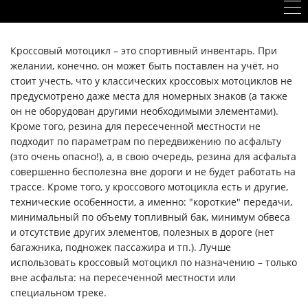
Кроссовый мотоцикл – это спортивный инвентарь. При
желании, конечно, он может быть поставлен на учёт, но
стоит учесть, что у классических кроссовых мотоциклов не
предусмотрено даже места для номерных знаков (а также
он не оборудован другими необходимыми элементами).
Кроме того, резина для пересеченной местности не
подходит по параметрам по передвижению по асфальту
(это очень опасно!), а, в свою очередь, резина для асфальта
совершенно бесполезна вне дороги и не будет работать на
трассе. Кроме того, у кроссового мотоцикла есть и другие,
технические особенности, а именно: "короткие" передачи,
минимальный по объему топливный бак, минимум обвеса
и отсутствие других элементов, полезных в дороге (нет
багажника, подножек пассажира и тп.). Лучше
использовать кроссовый мотоцикл по назначению – только
вне асфальта: на пересеченной местности или
специальном треке.