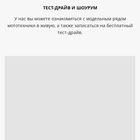
ТЕСТ-ДРАЙВ И ШОУРУМ
У нас вы можете ознакомиться с модельным рядом
мототехники в живую, а также записаться на бесплатный
тест-драйв.