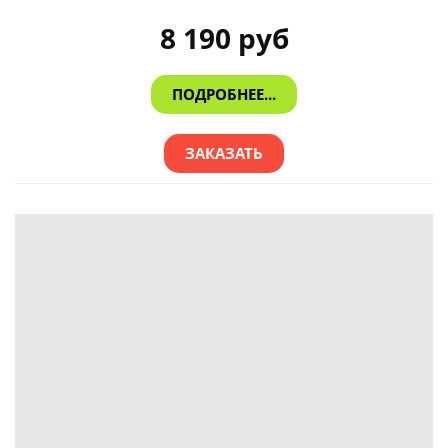
8 190 руб
ПОДРОБНЕЕ...
ЗАКАЗАТЬ