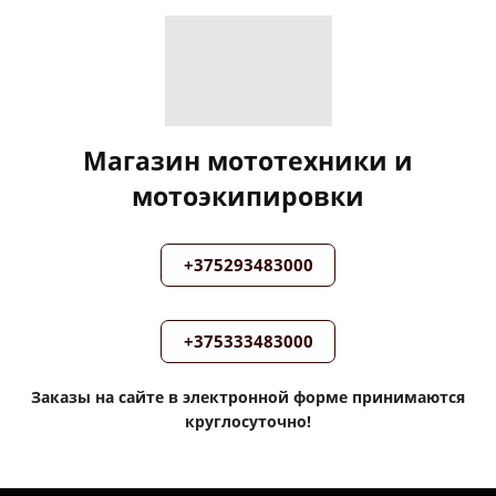
Магазин мототехники и
мотоэкипировки
+375293483000
+375333483000
Заказы на сайте в электронной форме принимаются
круглосуточно!