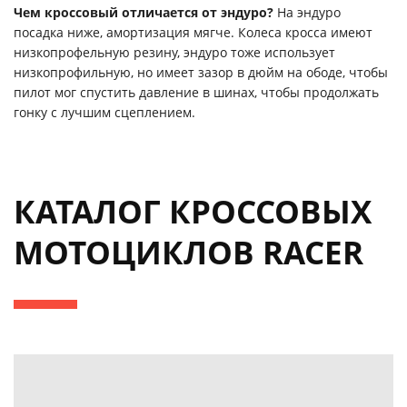
Чем кроссовый отличается от эндуро?
На эндуро
посадка ниже, амортизация мягче. Колеса кросса имеют
низкопрофельную резину, эндуро тоже использует
низкопрофильную, но имеет зазор в дюйм на ободе, чтобы
пилот мог спустить давление в шинах, чтобы продолжать
гонку с лучшим сцеплением.
КАТАЛОГ КРОССОВЫХ
МОТОЦИКЛОВ RACER