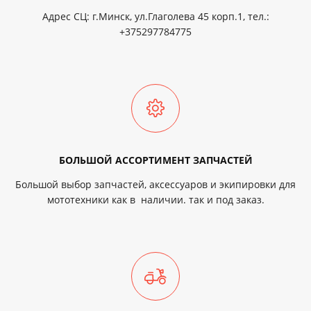
Адрес СЦ: г.Минск, ул.Глаголева 45 корп.1, тел.:
+375297784775
БОЛЬШОЙ АССОРТИМЕНТ ЗАПЧАСТЕЙ
Большой выбор запчастей, аксессуаров и экипировки для
мототехники как в наличии. так и под заказ.