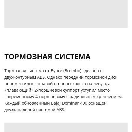
ТОРМОЗНАЯ СИСТЕМА
Тормозная система от Bybre (Brembo) сделана с
двухконтурным ABS. Однако передний тормозной диск
переместился с правой стороны колеса на левую, а
«плавающий» 2-поршневой суппорт уступил место
современному 4-поршневому с радиальным креплением.
Каждый обновленный Bajaj Dominar 400 оснащен
двухканальной системой ABS.