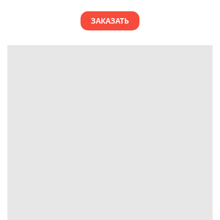
ЗАКАЗАТЬ