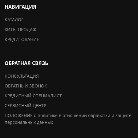
НАВИГАЦИЯ
КАТАЛОГ
ХИТЫ ПРОДАЖ
КРЕДИТОВАНИЕ
ОБРАТНАЯ СВЯЗЬ
КОНСУЛЬТАЦИЯ
ОБРАТНЫЙ ЗВОНОК
КРЕДИТНЫЙ СПЕЦИАЛИСТ
СЕРВИСНЫЙ ЦЕНТР
ПОЛОЖЕНИЕ о политике в отношении обработки и защите
персональных данных