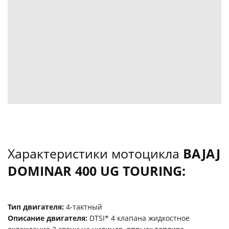
Характеристики мотоцикла
BAJAJ
DOMINAR 400 UG TOURING:
Тип двигателя:
4-тактный
Описание двигателя:
DTSI* 4 клапана жидкостное