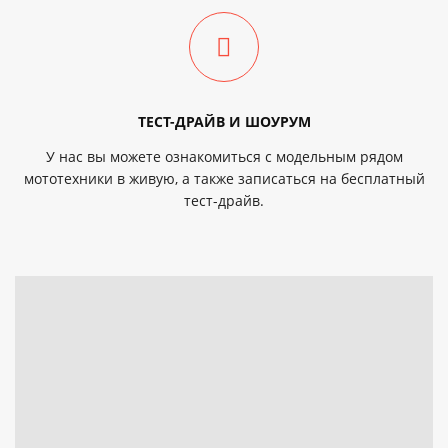
ТЕСТ-ДРАЙВ И ШОУРУМ
У нас вы можете ознакомиться с модельным рядом
мототехники в живую, а также записаться на бесплатный
тест-драйв.