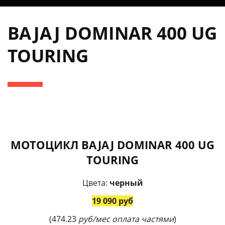
BAJAJ DOMINAR 400 UG
TOURING
МОТОЦИКЛ BAJAJ DOMINAR 400 UG
TOURING
Цвета:
черный
19 090 руб
(474.23
руб/мес оплата частями
)