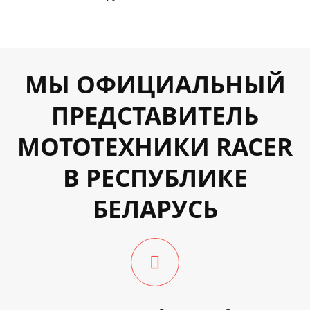
МЫ ОФИЦИАЛЬНЫЙ
ПРЕДСТАВИТЕЛЬ
МОТОТЕХНИКИ RACER
В РЕСПУБЛИКЕ
БЕЛАРУСЬ