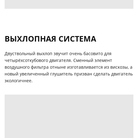
ВЫХЛОПНАЯ СИСТЕМА
Двуствольный выхлоп звучит очень басовито для
четырёхсоткубового двигателя. Сменный элемент
воздушного фильтра отныне изготавливается из вискозы, а
новый увеличенный глушитель призван сделать двигатель
экологичнее.