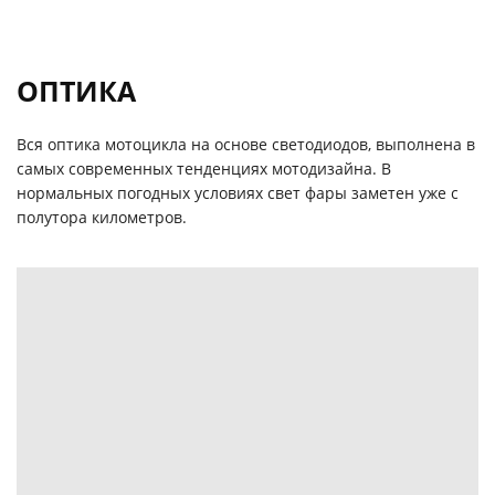
ОПТИКА
Вся оптика мотоцикла на основе светодиодов, выполнена в
самых современных тенденциях мотодизайна. В
нормальных погодных условиях свет фары заметен уже с
полутора километров.