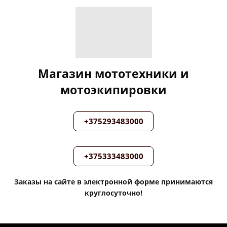
Магазин мототехники и
мотоэкипировки
+375293483000
+375333483000
Заказы на сайте в электронной форме принимаются
круглосуточно!