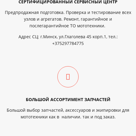
СЕРТИФИЦИРОВАННЫЙ СЕРВИСНЫЙ ЦЕНТР
Предпродажная подготовка. Проверка и тестирование всех
узлов и агрегатов. Ремонт, гарантийное и
послегарантийное ТО мототехники.
Адрес СЦ: г.Минск, ул.Глаголева 45 корп.1, тел.:
+375297784775
БОЛЬШОЙ АССОРТИМЕНТ ЗАПЧАСТЕЙ
Большой выбор запчастей, аксессуаров и экипировки для
мототехники как в наличии. так и под заказ.