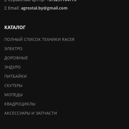
Email:
agrostal.by@gmail.com
КАТАЛОГ
ПОЛНЫЙ СПИСОК ТЕХНИКИ RACER
ЭЛЕКТРО
ДОРОЖНЫЕ
ЭНДУРО
ПИТБАЙКИ
СКУТЕРЫ
МОПЕДЫ
КВАДРОЦИКЛЫ
АКСЕССУАРЫ И ЗАПЧАСТИ