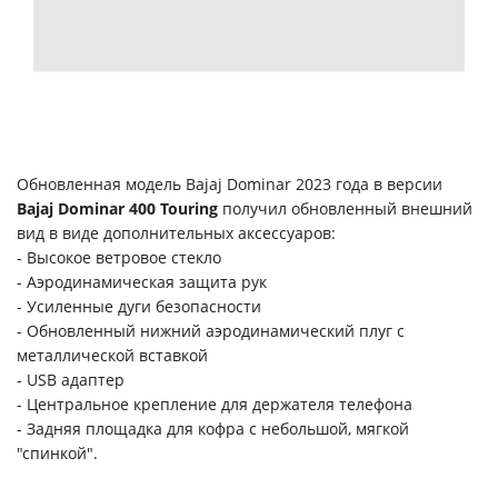
Обновленная модель Bajaj Dominar 2023 года в версии
Bajaj Dominar 400 Touring
получил обновленный внешний
вид в виде дополнительных аксессуаров:
- Высокое ветровое стекло
- Аэродинамическая защита рук
- Усиленные дуги безопасности
- Обновленный нижний аэродинамический плуг с
металлической вставкой
- USB адаптер
- Центральное крепление для держателя телефона
- Задняя площадка для кофра с небольшой, мягкой
"спинкой".