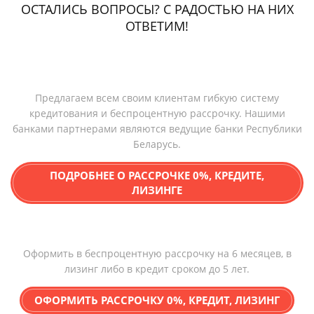
ОСТАЛИСЬ ВОПРОСЫ? С РАДОСТЬЮ НА НИХ
ОТВЕТИМ!
Предлагаем всем своим клиентам гибкую систему
кредитования и беспроцентную рассрочку. Нашими
банками партнерами являются ведущие банки Республики
Беларусь.
ПОДРОБНЕЕ О РАССРОЧКЕ 0%, КРЕДИТЕ,
ЛИЗИНГЕ
Оформить в беспроцентную рассрочку на 6 месяцев, в
лизинг либо в кредит сроком до 5 лет.
ОФОРМИТЬ РАССРОЧКУ 0%, КРЕДИТ, ЛИЗИНГ