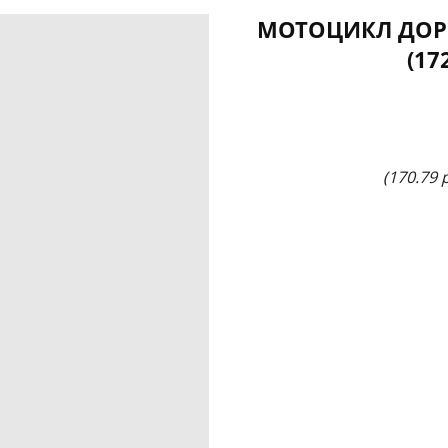
МОТОЦИКЛ ДОР
(17
(170.79 