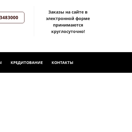
Заказы на сайте в
3483000
электронной форме
принимаются
круглосуточно!
Ы
КРЕДИТОВАНИЕ
КОНТАКТЫ