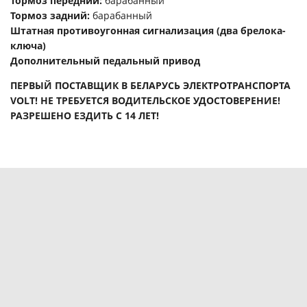
Тормоз передний:
барабанный
Тормоз задний:
барабанный
Штатная противоугонная сигнализация (два брелока-
ключа)
Дополнительный педальный привод
ПЕРВЫЙ ПОСТАВЩИК В БЕЛАРУСЬ ЭЛЕКТРОТРАНСПОРТА
VOLT! НЕ ТРЕБУЕТСЯ ВОДИТЕЛЬСКОЕ УДОСТОВЕРЕНИЕ!
РАЗРЕШЕНО ЕЗДИТЬ С 14 ЛЕТ!