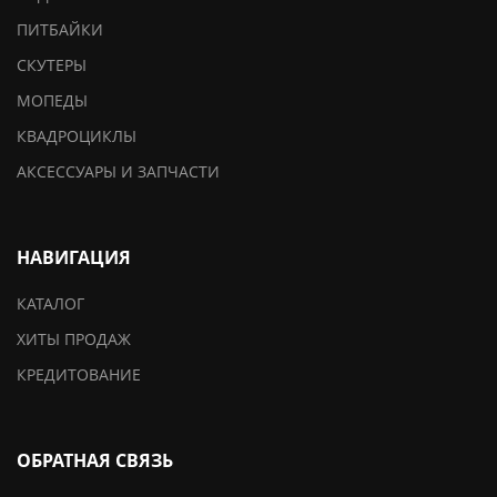
ПИТБАЙКИ
СКУТЕРЫ
МОПЕДЫ
КВАДРОЦИКЛЫ
АКСЕССУАРЫ И ЗАПЧАСТИ
НАВИГАЦИЯ
КАТАЛОГ
ХИТЫ ПРОДАЖ
КРЕДИТОВАНИЕ
ОБРАТНАЯ СВЯЗЬ