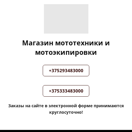
Магазин мототехники и
мотоэкипировки
+375293483000
+375333483000
Заказы на сайте в электронной форме принимаются
круглосуточно!