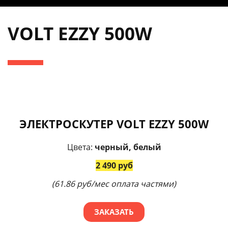
VOLT EZZY 500W
ЭЛЕКТРОСКУТЕР VOLT EZZY 500W
Цвета:
черный,
белый
2 490 руб
(61.86 руб/мес оплата частями)
ЗАКАЗАТЬ