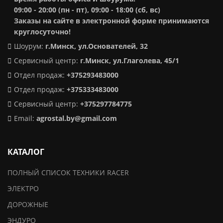
09:00 - 20:00 (пн - пт), 09:00 - 18:00 (сб, вс)
Заказы на сайте в электронной форме принимаются
круглосуточно!
Шоурум:
г.Минск,
ул.Основателей, 32
Сервисный центр:
г.Минск, ул.Глаголева, 45/1
Отдел продаж:
+375293483000
Отдел продаж:
+375333483000
Сервисный центр:
+375297784775
Email:
agrostal.by@gmail.com
КАТАЛОГ
ПОЛНЫЙ СПИСОК ТЕХНИКИ RACER
ЭЛЕКТРО
ДОРОЖНЫЕ
ЭНДУРО