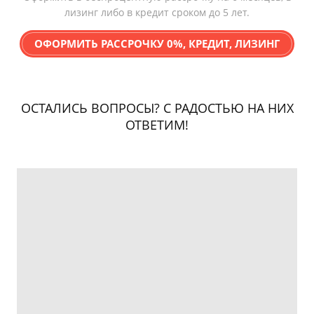
лизинг либо в кредит сроком до 5 лет.
ОФОРМИТЬ РАССРОЧКУ 0%, КРЕДИТ, ЛИЗИНГ
ОСТАЛИСЬ ВОПРОСЫ? С РАДОСТЬЮ НА НИХ
ОТВЕТИМ!