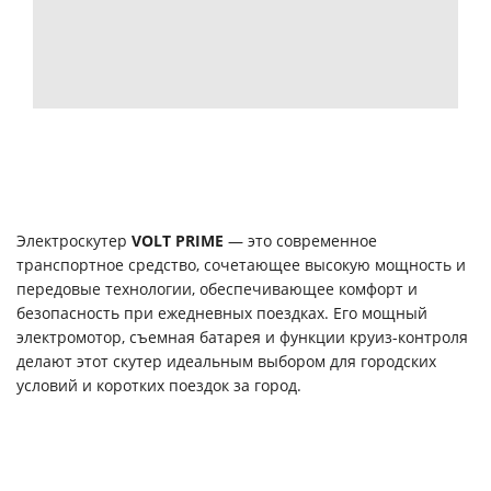
Электроскутер
VOLT PRIME
— это современное
транспортное средство, сочетающее высокую мощность и
передовые технологии, обеспечивающее комфорт и
безопасность при ежедневных поездках. Его мощный
электромотор, съемная батарея и функции круиз-контроля
делают этот скутер идеальным выбором для городских
условий и коротких поездок за город.