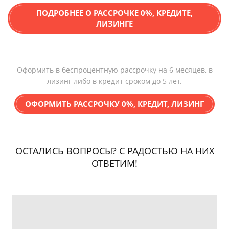
ПОДРОБНЕЕ О РАССРОЧКЕ 0%, КРЕДИТЕ,
ЛИЗИНГЕ
Оформить в беспроцентную рассрочку на 6 месяцев, в
лизинг либо в кредит сроком до 5 лет.
ОФОРМИТЬ РАССРОЧКУ 0%, КРЕДИТ, ЛИЗИНГ
ОСТАЛИСЬ ВОПРОСЫ? С РАДОСТЬЮ НА НИХ
ОТВЕТИМ!