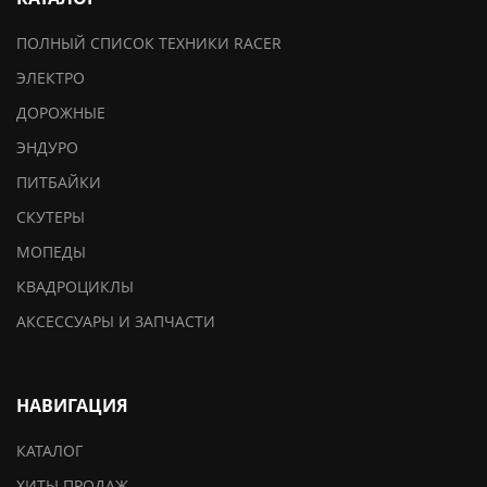
ПОЛНЫЙ СПИСОК ТЕХНИКИ RACER
ЭЛЕКТРО
ДОРОЖНЫЕ
ЭНДУРО
ПИТБАЙКИ
СКУТЕРЫ
МОПЕДЫ
КВАДРОЦИКЛЫ
АКСЕССУАРЫ И ЗАПЧАСТИ
НАВИГАЦИЯ
КАТАЛОГ
ХИТЫ ПРОДАЖ