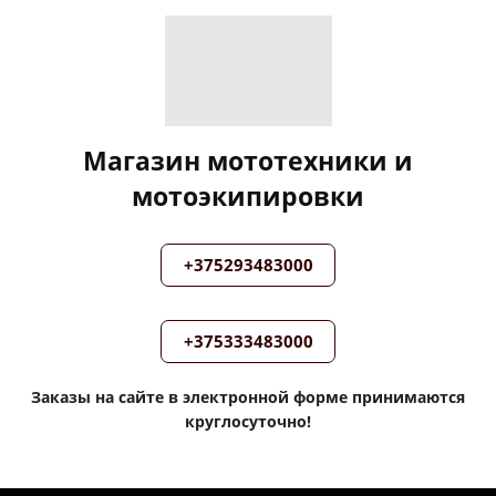
Магазин мототехники и
мотоэкипировки
+375293483000
+375333483000
Заказы на сайте в электронной форме принимаются
круглосуточно!