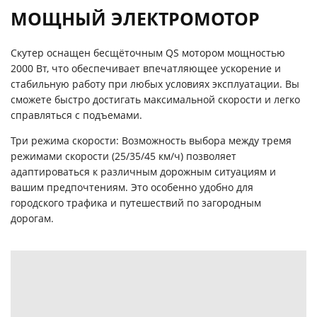
МОЩНЫЙ ЭЛЕКТРОМОТОР
Скутер оснащен бесщёточным QS мотором мощностью
2000 Вт, что обеспечивает впечатляющее ускорение и
стабильную работу при любых условиях эксплуатации. Вы
сможете быстро достигать максимальной скорости и легко
справляться с подъемами.
Три режима скорости: Возможность выбора между тремя
режимами скорости (25/35/45 км/ч) позволяет
адаптироваться к различным дорожным ситуациям и
вашим предпочтениям. Это особенно удобно для
городского трафика и путешествий по загородным
дорогам.