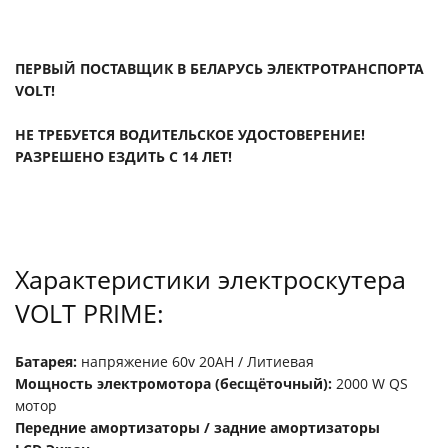
ПЕРВЫЙ ПОСТАВЩИК В БЕЛАРУСЬ ЭЛЕКТРОТРАНСПОРТА
VOLT!
НЕ ТРЕБУЕТСЯ ВОДИТЕЛЬСКОЕ УДОСТОВЕРЕНИЕ!
РАЗРЕШЕНО ЕЗДИТЬ С 14 ЛЕТ!
Характеристики электроскутера
VOLT PRIME:
Батарея:
напряжение 60v 20AH / Литиевая
Мощность электромотора (бесщёточный):
2000 W QS
мотор
Передние амортизаторы / задние амортизаторы