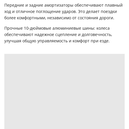
Передние и задние амортизаторы обеспечивают плавный
ход и отличное поглощение ударов. Это делает поездки
более комфортными, независимо от состояния дороги.
Прочные 10-дюймовые алюминиевые шины: колеса
обеспечивают надежное сцепление и долговечность,
улучшая общую управляемость и комфорт при езде.