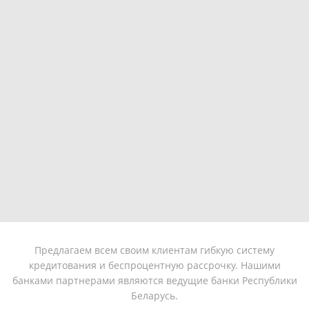
Предлагаем всем своим клиентам гибкую систему
кредитования и беспроцентную рассрочку. Нашими
банками партнерами являются ведущие банки Республики
Беларусь.