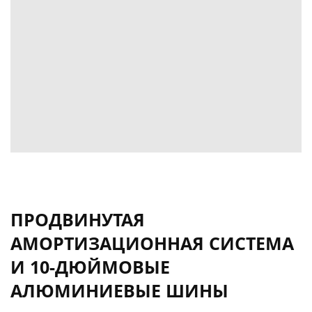
ПРОДВИНУТАЯ
АМОРТИЗАЦИОННАЯ СИСТЕМА
И 10-ДЮЙМОВЫЕ
АЛЮМИНИЕВЫЕ ШИНЫ