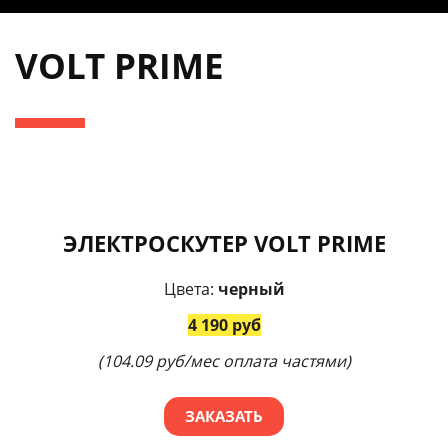
VOLT PRIME
ЭЛЕКТРОСКУТЕР VOLT PRIME
Цвета:
черный
4 190 руб
(104.09 руб/мес оплата частями)
ЗАКАЗАТЬ