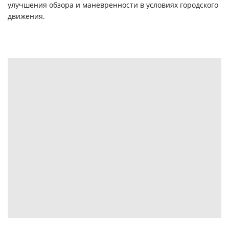
улучшения обзора и маневренности в условиях городского
движения.