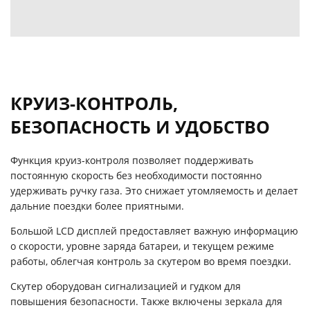
КРУИЗ-КОНТРОЛЬ,
БЕЗОПАСНОСТЬ И УДОБСТВО
Функция круиз-контроля позволяет поддерживать
постоянную скорость без необходимости постоянно
удерживать ручку газа. Это снижает утомляемость и делает
дальние поездки более приятными.
Большой LCD дисплей предоставляет важную информацию
о скорости, уровне заряда батареи, и текущем режиме
работы, облегчая контроль за скутером во время поездки.
Скутер оборудован сигнализацией и гудком для
повышения безопасности. Также включены зеркала для