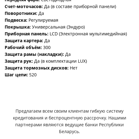
Счет-моточасов:
Да (в составе приборной панели)
Поворотники:
Да
Подвеска:
Регулируемая
Покрышка:
Универсальная (Эндуро)
Приборная панель:
LCD (Электронная мультимедийная)
Защита картера:
Да
Рабочий объём:
300
Защита рамы (накладки):
Да
Защита рук:
Да (в комплектации LUX)
Защита тормозных дисков:
Нет
Шаг цепи:
520
Предлагаем всем своим клиентам гибкую систему
кредитования и беспроцентную рассрочку. Нашими
партнерами являются ведущие банки Республики
Беларусь.