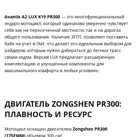
Avantis A2 LUX K19 PR300
— это многофункциональный
эндуро-мотоцикл, который одинаково уверенно чувствует
себя как на пересеченной местности, так и на дорогах
общего пользования. Наличие ЭПТС позволяет поставить
байк на учет в ГАИ, что делает его идеальным выбором для
райдеров, которым нужно добираться до лесных трасс
своим ходом. Версия LUX предлагает расширенную
комплектацию и улучшенные компоненты для
максимального комфорта в любых условиях.
ДВИГАТЕЛЬ ZONGSHEN PR300:
ПЛАВНОСТЬ И РЕСУРС
Мотоцикл оснащен двигателем
Zongshen PR300
(175FMM)
объемом 300 см³.