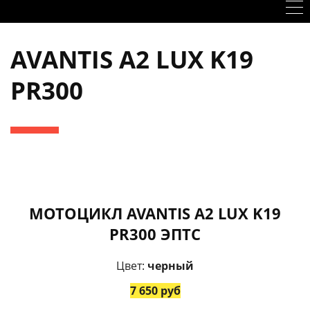
AVANTIS A2 LUX K19
PR300
МОТОЦИКЛ AVANTIS A2 LUX K19
PR300 ЭПТС
Цвет:
черный
7 650 руб