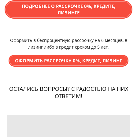
ПОДРОБНЕЕ О РАССРОЧКЕ 0%, КРЕДИТЕ,
ЛИЗИНГЕ
Оформить в беспроцентную рассрочку на 6 месяцев, в
лизинг либо в кредит сроком до 5 лет
.
ОФОРМИТЬ РАССРОЧКУ 0%, КРЕДИТ, ЛИЗИНГ
ОСТАЛИСЬ ВОПРОСЫ? С РАДОСТЬЮ НА НИХ
ОТВЕТИМ!