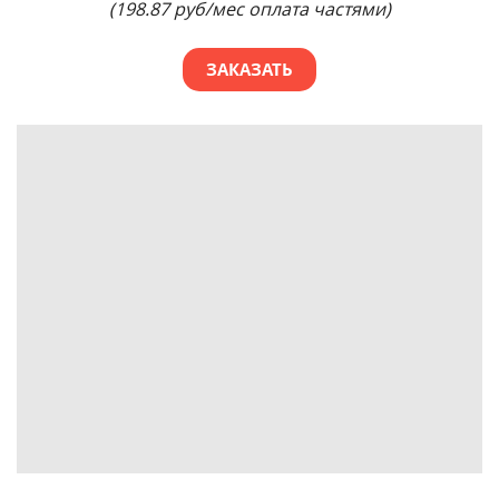
(198.87 руб/мес оплата частями)
ЗАКАЗАТЬ