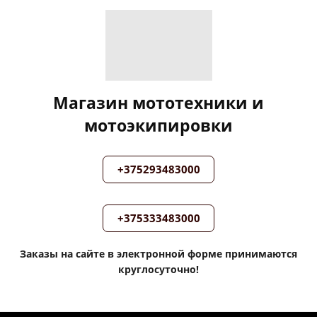
Магазин мототехники и
мотоэкипировки
+375293483000
+375333483000
Заказы на сайте в электронной форме принимаются
круглосуточно!