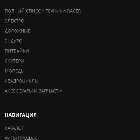
ПОЛНЫЙ СПИСОК ТЕХНИКИ RACER
ЭЛЕКТРО
ДОРОЖНЫЕ
ЭНДУРО
ПИТБАЙКИ
СКУТЕРЫ
МОПЕДЫ
КВАДРОЦИКЛЫ
АКСЕССУАРЫ И ЗАПЧАСТИ
НАВИГАЦИЯ
КАТАЛОГ
ХИТЫ ПРОДАЖ