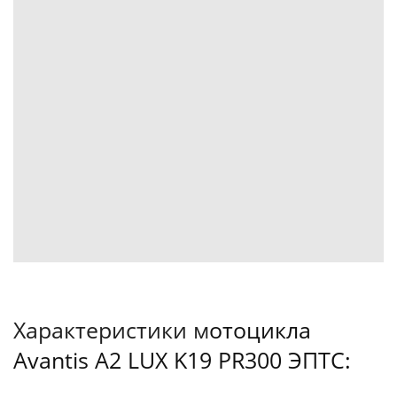
Характеристики м
отоцикла
Avantis A2 LUX K19 PR300 ЭПТС: