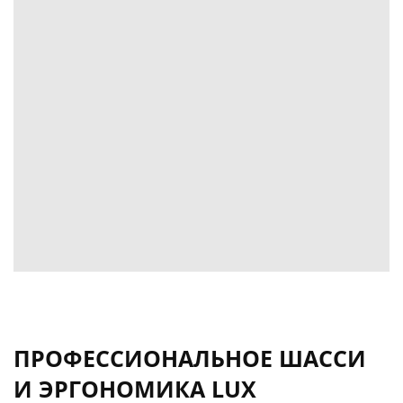
ПРОФЕССИОНАЛЬНОЕ ШАССИ
И ЭРГОНОМИКА LUX