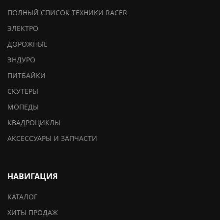
ПОЛНЫЙ СПИСОК ТЕХНИКИ RACER
ЭЛЕКТРО
ДОРОЖНЫЕ
ЭНДУРО
ПИТБАЙКИ
СКУТЕРЫ
МОПЕДЫ
КВАДРОЦИКЛЫ
АКСЕССУАРЫ И ЗАПЧАСТИ
НАВИГАЦИЯ
КАТАЛОГ
ХИТЫ ПРОДАЖ