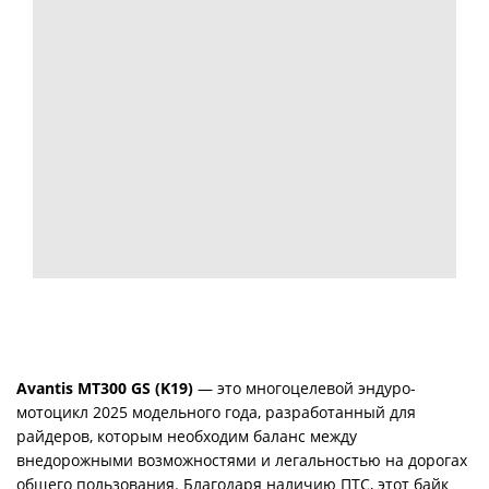
Avantis MT300 GS (K19)
— это многоцелевой эндуро-
мотоцикл 2025 модельного года, разработанный для
райдеров, которым необходим баланс между
внедорожными возможностями и легальностью на дорогах
общего пользования. Благодаря наличию ПТС, этот байк