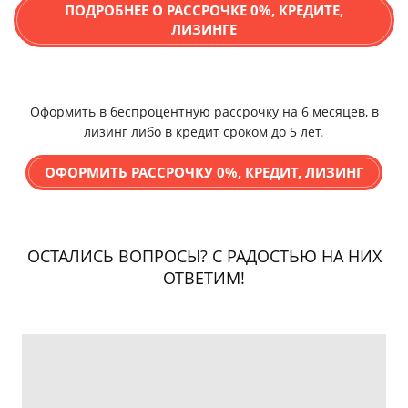
ПОДРОБНЕЕ О РАССРОЧКЕ 0%, КРЕДИТЕ,
ЛИЗИНГЕ
Оформить в беспроцентную рассрочку на 6 месяцев, в
лизинг либо в кредит сроком до 5 лет
.
ОФОРМИТЬ РАССРОЧКУ 0%, КРЕДИТ, ЛИЗИНГ
ОСТАЛИСЬ ВОПРОСЫ? С РАДОСТЬЮ НА НИХ
ОТВЕТИМ!