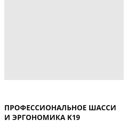
ПРОФЕССИОНАЛЬНОЕ ШАССИ
И ЭРГОНОМИКА K19