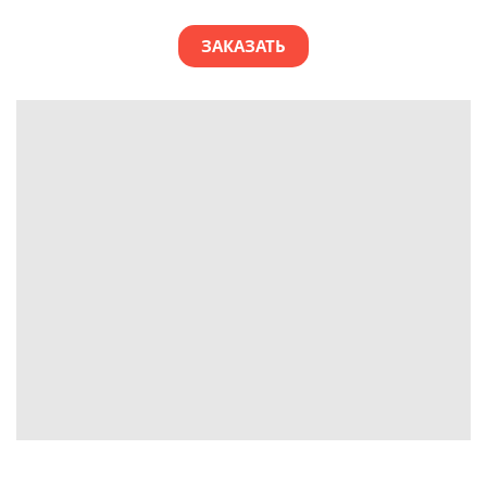
ЗАКАЗАТЬ