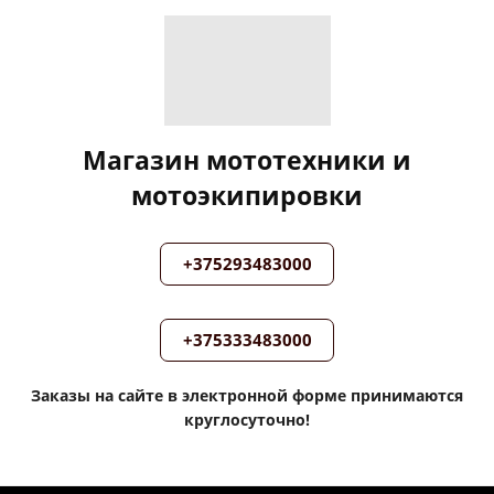
Магазин мототехники и
мотоэкипировки
+375293483000
+375333483000
Заказы на сайте в электронной форме принимаются
круглосуточно!