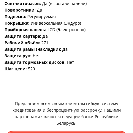
Счет-моточасов:
Да (в составе панели)
Поворотники:
Да
Подвеска:
Регулируемая
Покрышка:
Универсальная (Эндуро)
Приборная панель:
LCD (Электронная)
Защита картера:
Да
Рабочий объём:
271
Защита рамы (накладки):
Да
Защита рук:
Нет
Защита тормозных дисков:
Нет
Шаг цепи:
520
Предлагаем всем своим клиентам гибкую систему
кредитования и беспроцентную рассрочку. Нашими
партнерами являются ведущие банки Республики
Беларусь.