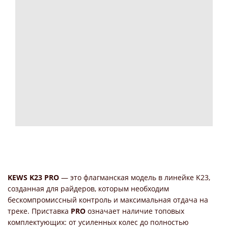
KEWS K23 PRO
— это флагманская модель в линейке K23,
созданная для райдеров, которым необходим
бескомпромиссный контроль и максимальная отдача на
треке. Приставка
PRO
означает наличие топовых
комплектующих: от усиленных колес до полностью