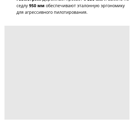
седлу
950 мм
обеспечивают эталонную эргономику
для агрессивного пилотирования.