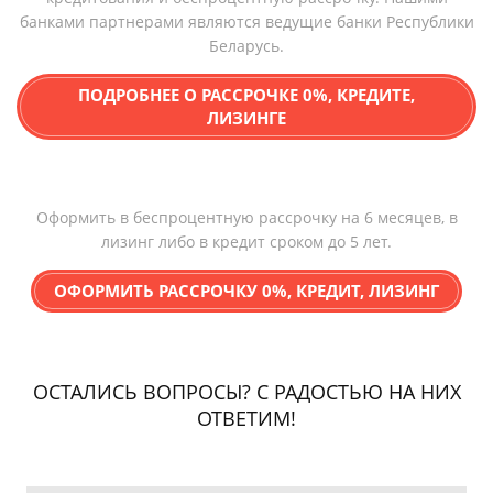
банками партнерами являются ведущие банки Республики
Беларусь.
ПОДРОБНЕЕ О РАССРОЧКЕ 0%, КРЕДИТЕ,
ЛИЗИНГЕ
Оформить в беспроцентную рассрочку на 6 месяцев, в
лизинг либо в кредит сроком до 5 лет.
ОФОРМИТЬ РАССРОЧКУ 0%, КРЕДИТ, ЛИЗИНГ
ОСТАЛИСЬ ВОПРОСЫ? С РАДОСТЬЮ НА НИХ
ОТВЕТИМ!