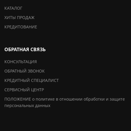
КАТАЛОГ
ХИТЫ ПРОДАЖ
КРЕДИТОВАНИЕ
ОБРАТНАЯ СВЯЗЬ
КОНСУЛЬТАЦИЯ
ОБРАТНЫЙ ЗВОНОК
КРЕДИТНЫЙ СПЕЦИАЛИСТ
СЕРВИСНЫЙ ЦЕНТР
ПОЛОЖЕНИЕ о политике в отношении обработки и защите
персональных данных