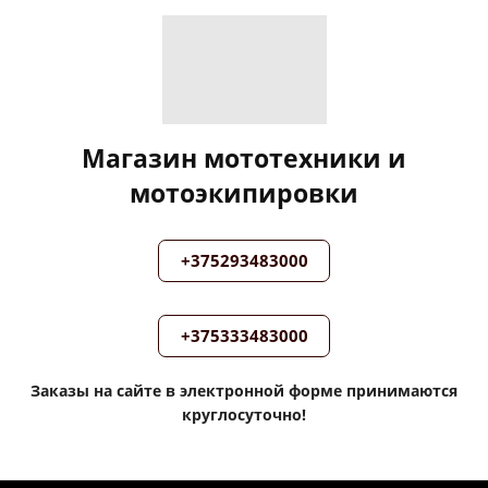
Магазин мототехники и
мотоэкипировки
+375293483000
+375333483000
Заказы на сайте в электронной форме принимаются
круглосуточно!