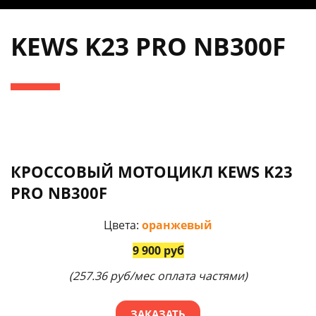
KEWS K23 PRO NB300F
КРОССОВЫЙ МОТОЦИКЛ KEWS K23
PRO NB300F
Цвета:
оранжевый
9 900 руб
(257.36 руб/мес оплата частями)
ЗАКАЗАТЬ