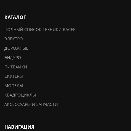
КАТАЛОГ
ПОЛНЫЙ СПИСОК ТЕХНИКИ RACER
ЭЛЕКТРО
ДОРОЖНЫЕ
ЭНДУРО
ПИТБАЙКИ
СКУТЕРЫ
МОПЕДЫ
КВАДРОЦИКЛЫ
АКСЕССУАРЫ И ЗАПЧАСТИ
НАВИГАЦИЯ