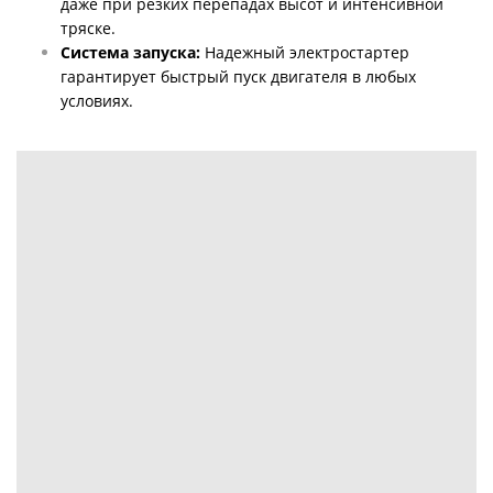
даже при резких перепадах высот и интенсивной
тряске.
Система запуска:
Надежный электростартер
гарантирует быстрый пуск двигателя в любых
условиях.