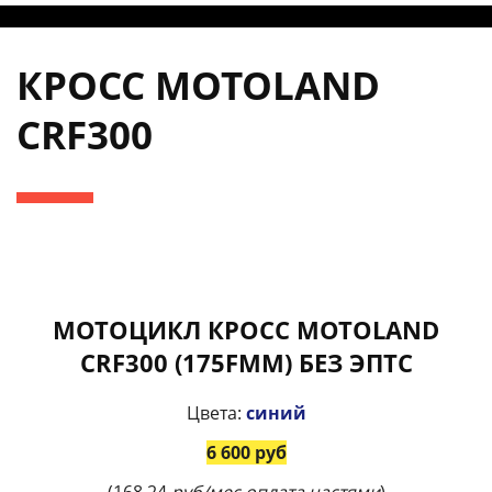
КРОСС MOTOLAND
CRF300
МОТОЦИКЛ КРОСС MOTOLAND
CRF300 (175FMM) БЕЗ ЭПТС
Цвета:
синий
6 600 руб