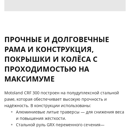
ПРОЧНЫЕ И ДОЛГОВЕЧНЫЕ
РАМА И КОНСТРУКЦИЯ,
ПОКРЫШКИ И КОЛЁСА С
ПРОХОДИМОСТЬЮ НА
МАКСИМУМЕ
Motoland CRF 300 построен на полудуплексной стальной
раме, которая обеспечивает высокую прочность и
надёжность. В конструкции использованы:
Алюминиевые литые траверсы — для снижения веса
и повышения жёсткости.
Стальной руль GRX переменного сечения—