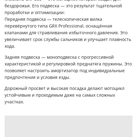
бездорожья. Его подвеска — это результат тщательной
проработки и оптимизации:
Передняя подвеска — телескопическая вилка
перевёрнутого типа GRX Professional, оснащённая
клапанами для стравливания избыточного давления. Это
увеличивает срок службы сальников и улучшает плавность
хода.
Задняя подвеска — моноподвеска с прогрессивной
характеристикой и регулировкой преднатяга пружины. Это
позволяет настроить амортизатор под индивидуальные
предпочтения и условия езды.
Дорожный просвет и высокая посадка делают мотоцикл
устойчивым и проходимым даже на самых сложных
участках.