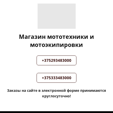
Магазин мототехники и
мотоэкипировки
+375293483000
+375333483000
Заказы на сайте в электронной форме принимаются
круглосуточно!