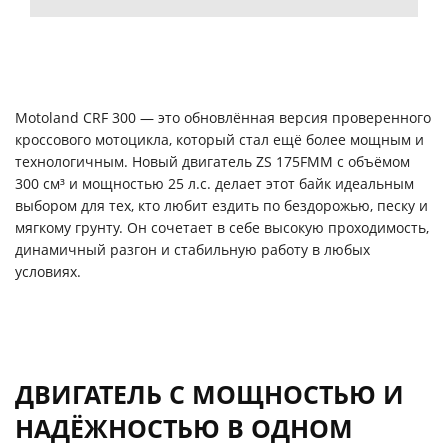
Motoland CRF 300 — это обновлённая версия проверенного
кроссового мотоцикла, который стал ещё более мощным и
технологичным. Новый двигатель ZS 175FMM с объёмом
300 см³ и мощностью 25 л.с. делает этот байк идеальным
выбором для тех, кто любит ездить по бездорожью, песку и
мягкому грунту. Он сочетает в себе высокую проходимость,
динамичный разгон и стабильную работу в любых
условиях.
ДВИГАТЕЛЬ С МОЩНОСТЬЮ И
НАДЁЖНОСТЬЮ В ОДНОМ