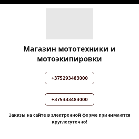
Магазин мототехники и
мотоэкипировки
+375293483000
+375333483000
Заказы на сайте в электронной форме принимаются
круглосуточно!