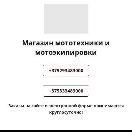
Магазин мототехники и
мотоэкипировки
+375293483000
+375333483000
Заказы на сайте в электронной форме принимаются
круглосуточно!