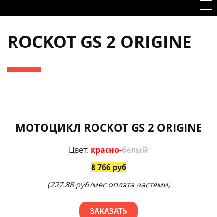
ROCKOT GS 2 ORIGINE
МОТОЦИКЛ ROCKOT GS 2 ORIGINE
Цвет:
красно-
белый
8 766 руб
(227.88 руб/мес оплата частями)
ЗАКАЗАТЬ