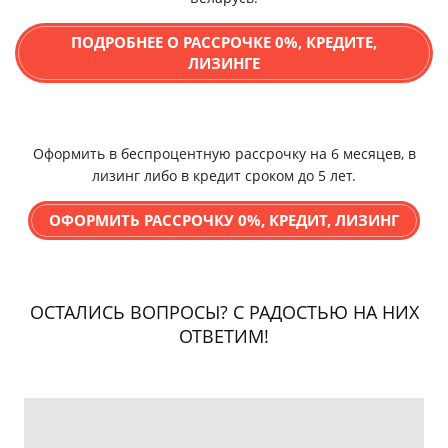
ПОДРОБНЕЕ О РАССРОЧКЕ 0%, КРЕДИТЕ,
ЛИЗИНГЕ
Оформить в беспроцентную рассрочку на 6 месяцев, в
лизинг либо в кредит сроком до 5 лет.
ОФОРМИТЬ РАССРОЧКУ 0%, КРЕДИТ, ЛИЗИНГ
ОСТАЛИСЬ ВОПРОСЫ? С РАДОСТЬЮ НА НИХ
ОТВЕТИМ!