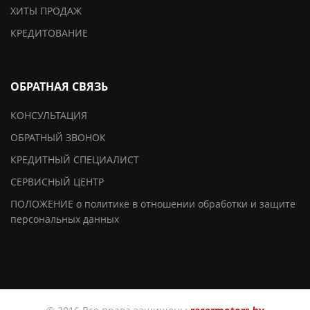
ХИТЫ ПРОДАЖ
КРЕДИТОВАНИЕ
ОБРАТНАЯ СВЯЗЬ
КОНСУЛЬТАЦИЯ
ОБРАТНЫЙ ЗВОНОК
КРЕДИТНЫЙ СПЕЦИАЛИСТ
СЕРВИСНЫЙ ЦЕНТР
ПОЛОЖЕНИЕ о политике в отношении обработки и защите
персональных данных