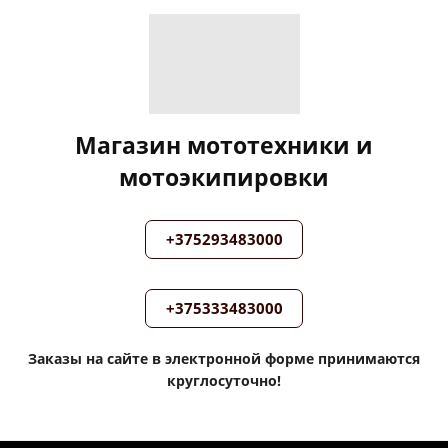
Магазин мототехники и
мотоэкипировки
+375293483000
+375333483000
Заказы на сайте в электронной форме принимаются
круглосуточно!