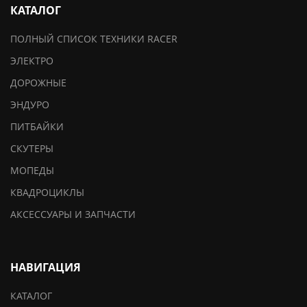
КАТАЛОГ
ПОЛНЫЙ СПИСОК ТЕХНИКИ RACER
ЭЛЕКТРО
ДОРОЖНЫЕ
ЭНДУРО
ПИТБАЙКИ
СКУТЕРЫ
МОПЕДЫ
КВАДРОЦИКЛЫ
АКСЕССУАРЫ И ЗАПЧАСТИ
НАВИГАЦИЯ
КАТАЛОГ