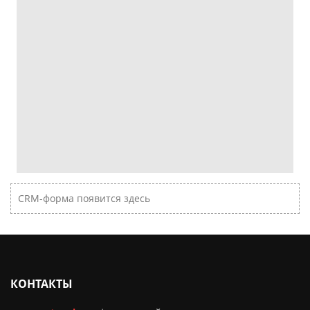
CRM-форма появится здесь
КОНТАКТЫ