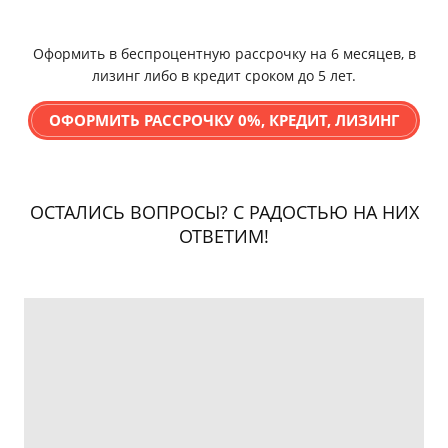
Оформить в беспроцентную рассрочку на 6 месяцев, в
лизинг либо в кредит сроком до 5 лет.
ОФОРМИТЬ РАССРОЧКУ 0%, КРЕДИТ, ЛИЗИНГ
ОСТАЛИСЬ ВОПРОСЫ? С РАДОСТЬЮ НА НИХ
ОТВЕТИМ!