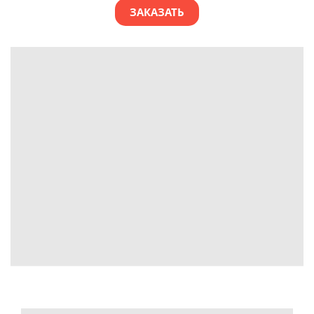
ЗАКАЗАТЬ