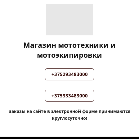
Магазин мототехники и
мотоэкипировки
+375293483000
+375333483000
Заказы на сайте в электронной форме принимаются
круглосуточно!