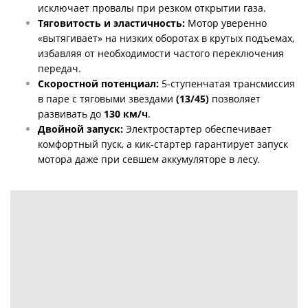
исключает провалы при резком открытии газа.
Тяговитость и эластичность:
Мотор уверенно
«вытягивает» на низких оборотах в крутых подъемах,
избавляя от необходимости частого переключения
передач.
Скоростной потенциал:
5-ступенчатая трансмиссия
в паре с тяговыми звездами
(13/45)
позволяет
развивать до
130 км/ч
.
Двойной запуск:
Электростартер обеспечивает
комфортный пуск, а кик-стартер гарантирует запуск
мотора даже при севшем аккумуляторе в лесу.