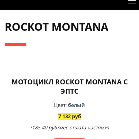
ROCKOT MONTANA
МОТОЦИКЛ ROCKOT MONTANA С
ЭПТС
Цвет:
белый
7 132 руб
(185.40 руб/мес оплата частями)