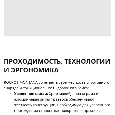
ПРОХОДИМОСТЬ, ТЕХНОЛОГИИ
И ЭРГОНОМИКА
ROCKOT MONTANA сочетает в себе жесткость спортивного
снаряда и функциональность дорожного байка:
Усиленное шасси:
Хром-молибденовая рама и
алюминиевая литая траверса обеспечивают
жесткость конструкции, необходимую для уверенного
прохождения скоростных поворотов и прыжков.