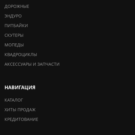
ДОРОЖНЫЕ
ЭНДУРО
ПИТБАЙКИ
СКУТЕРЫ
МОПЕДЫ
КВАДРОЦИКЛЫ
АКСЕССУАРЫ И ЗАПЧАСТИ
НАВИГАЦИЯ
КАТАЛОГ
ХИТЫ ПРОДАЖ
КРЕДИТОВАНИЕ