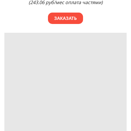
(243.06 руб/мес оплата частями)
ЗАКАЗАТЬ