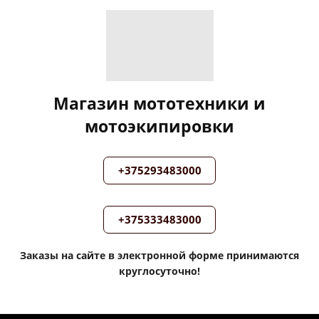
Магазин мототехники и
мотоэкипировки
+375293483000
+375333483000
Заказы на сайте в электронной форме принимаются
круглосуточно!