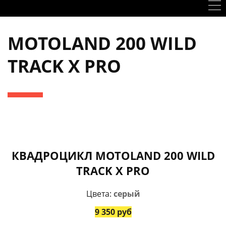
MOTOLAND 200 WILD
TRACK X PRO
КВАДРОЦИКЛ MOTOLAND 200 WILD
TRACK X PRO
Цвета:
серый
9 350 руб