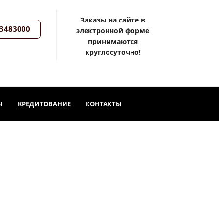
Заказы на сайте в
3483000
электронной форме
принимаются
круглосуточно!
Ы
КРЕДИТОВАНИЕ
КОНТАКТЫ