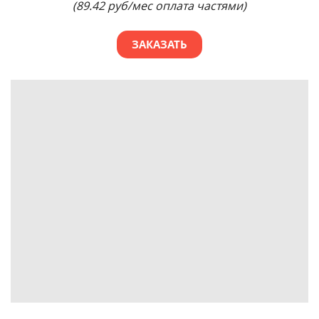
(89.42 руб/мес оплата частями)
ЗАКАЗАТЬ