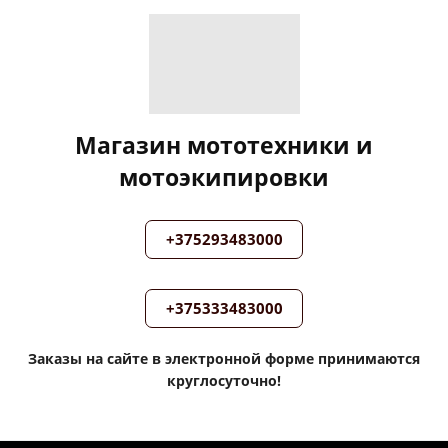
Магазин мототехники и
мотоэкипировки
+375293483000
+375333483000
Заказы на сайте в электронной форме принимаются
круглосуточно!