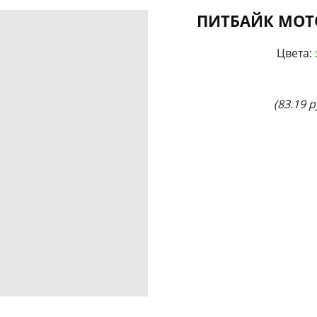
ПИТБАЙК MOTO
Цвета:
(83.19 