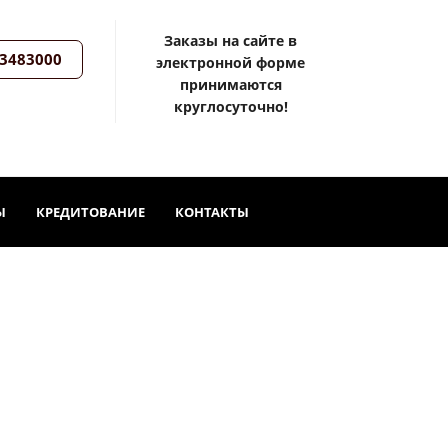
Заказы на сайте в
3483000
электронной форме
принимаются
круглосуточно!
Ы
КРЕДИТОВАНИЕ
КОНТАКТЫ