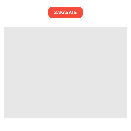
ЗАКАЗАТЬ