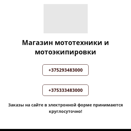
Магазин мототехники и
мотоэкипировки
+375293483000
+375333483000
Заказы на сайте в электронной форме принимаются
круглосуточно!