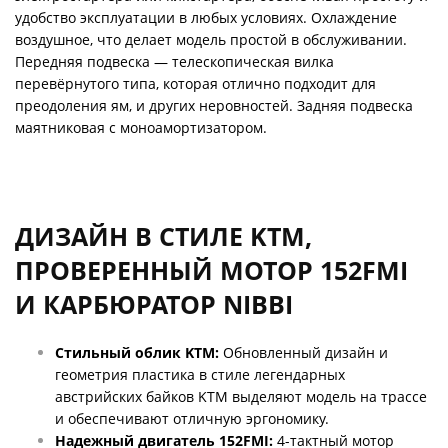
удобство эксплуатации в любых условиях. Охлаждение
воздушное, что делает модель простой в обслуживании.
Передняя подвеска — телескопическая вилка
перевёрнутого типа, которая отлично подходит для
преодоления ям, и других неровностей. Задняя подвеска
маятниковая с моноамортизатором.
ДИЗАЙН В СТИЛЕ KTM,
ПРОВЕРЕННЫЙ МОТОР 152FMI
И КАРБЮРАТОР NIBBI
Стильный облик KTM:
Обновленный дизайн и
геометрия пластика в стиле легендарных
австрийских байков KTM выделяют модель на трассе
и обеспечивают отличную эргономику.
Надежный двигатель 152FMI:
4-тактный мотор