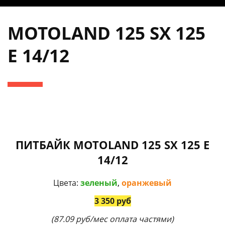
MOTOLAND 125 SX 125
E 14/12
ПИТБАЙК MOTOLAND 125 SX 125 E
14/12
Цвета:
зеленый
,
оранжевый
3 350 руб
(87.09 руб/мес оплата частями)