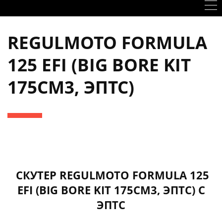
REGULMOTO FORMULA
125 EFI (BIG BORE KIT
175CM3, ЭПТС)
СКУТЕР REGULMOTO FORMULA 125
EFI (BIG BORE KIT 175CM3, ЭПТС) С
ЭПТС