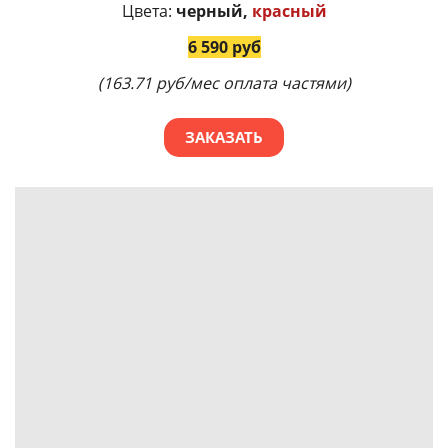
Цвета:
черный,
красный
6 590 руб
(163.71 руб/мес оплата частями)
ЗАКАЗАТЬ