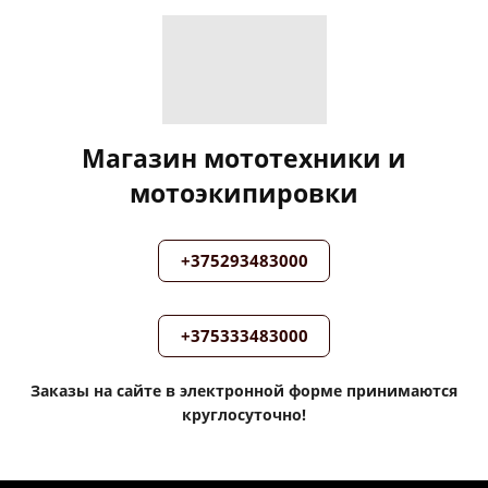
Магазин мототехники и
мотоэкипировки
+375293483000
+375333483000
Заказы на сайте в электронной форме принимаются
круглосуточно!