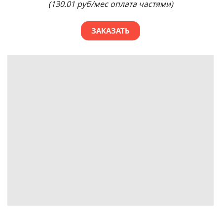
(130.01 руб/мес оплата частями)
ЗАКАЗАТЬ