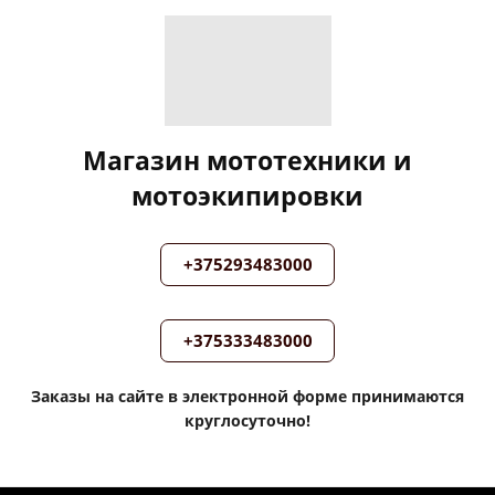
Магазин мототехники и
мотоэкипировки
+375293483000
+375333483000
Заказы на сайте в электронной форме принимаются
круглосуточно!