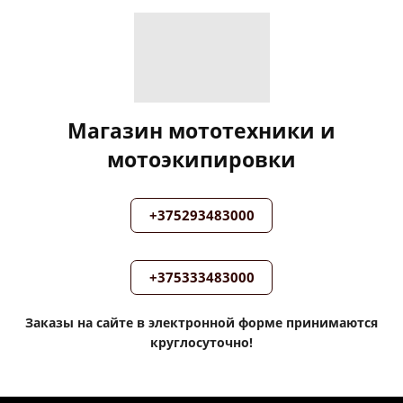
Магазин мототехники и
мотоэкипировки
+375293483000
+375333483000
Заказы на сайте в электронной форме принимаются
круглосуточно!