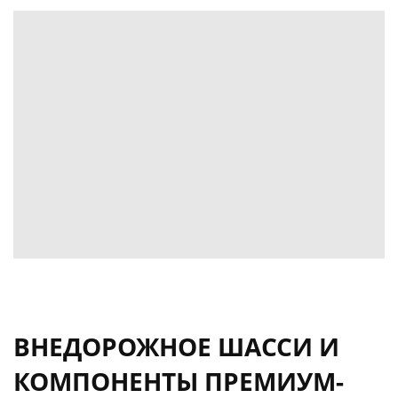
ВНЕДОРОЖНОЕ ШАССИ И
КОМПОНЕНТЫ ПРЕМИУМ-