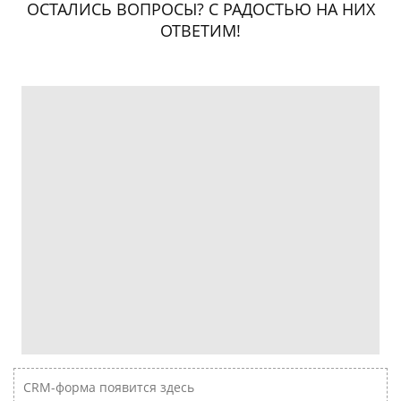
ОСТАЛИСЬ ВОПРОСЫ? С РАДОСТЬЮ НА НИХ
ОТВЕТИМ!
CRM-форма появится здесь