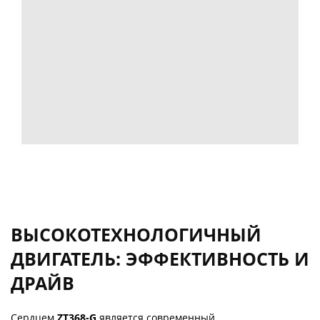
ВЫСОКОТЕХНОЛОГИЧНЫЙ
ДВИГАТЕЛЬ: ЭФФЕКТИВНОСТЬ И
ДРАЙВ
Сердцем
ZT368-G
является современный