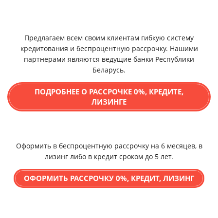
Предлагаем всем своим клиентам гибкую систему
кредитования и беспроцентную рассрочку. Нашими
партнерами являются ведущие банки Республики
Беларусь.
ПОДРОБНЕЕ О РАССРОЧКЕ 0%, КРЕДИТЕ,
ЛИЗИНГЕ
Оформить в беспроцентную рассрочку на 6 месяцев, в
лизинг либо в кредит сроком до 5 лет.
ОФОРМИТЬ РАССРОЧКУ 0%, КРЕДИТ, ЛИЗИНГ