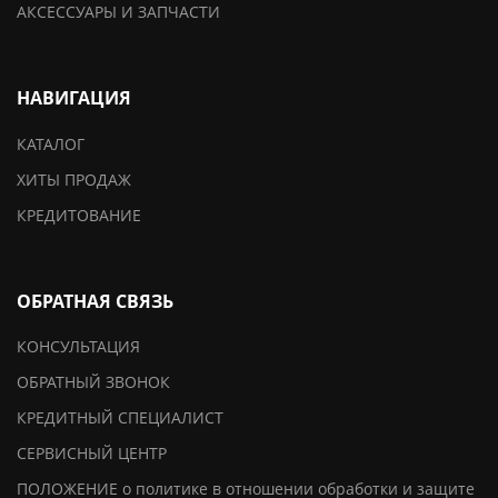
АКСЕССУАРЫ И ЗАПЧАСТИ
НАВИГАЦИЯ
КАТАЛОГ
ХИТЫ ПРОДАЖ
КРЕДИТОВАНИЕ
ОБРАТНАЯ СВЯЗЬ
КОНСУЛЬТАЦИЯ
ОБРАТНЫЙ ЗВОНОК
КРЕДИТНЫЙ СПЕЦИАЛИСТ
СЕРВИСНЫЙ ЦЕНТР
ПОЛОЖЕНИЕ о политике в отношении обработки и защите