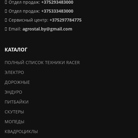
Отдел продаж:
+375293483000
Отдел продаж:
+375333483000
Сервисный центр:
+375297784775
Email:
agrostal.by@gmail.com
КАТАЛОГ
ПОЛНЫЙ СПИСОК ТЕХНИКИ RACER
ЭЛЕКТРО
ДОРОЖНЫЕ
ЭНДУРО
ПИТБАЙКИ
СКУТЕРЫ
МОПЕДЫ
КВАДРОЦИКЛЫ