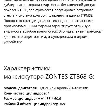
дублирования экрана смартфона, бесключевой доступ
поколения 3.0, электрическая регулировка ветрового
стекла и система контроля давления в шинах (TPMS).
Полностью светодиодная оптика с дополнительными
противотуманными фарами гарантирует отличную
видимость в любое время суток. Это идеальный транспорт
для тех, кто ищет максимум функционала в одном
устройстве.
Характеристики
максискутера
ZONTES ZT368-G
:
Модель двигателя:
Одноцилиндровый 4-тактник
Количество цилиндров:
1
Размер цилиндра (мм):
88 * 60.6
Рабочий объем цилиндра (cc):
368