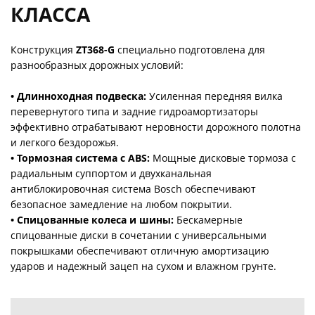
КЛАССА
Конструкция
ZT368-G
специально подготовлена для
разнообразных дорожных условий:
• Длинноходная подвеска:
Усиленная передняя вилка
перевернутого типа и задние гидроамортизаторы
эффективно отрабатывают неровности дорожного полотна
и легкого бездорожья.
• Тормозная система с ABS:
Мощные дисковые тормоза с
радиальным суппортом и двухканальная
антиблокировочная система Bosch обеспечивают
безопасное замедление на любом покрытии.
• Спицованные колеса и шины:
Бескамерные
спицованные диски в сочетании с универсальными
покрышками обеспечивают отличную амортизацию
ударов и надежный зацеп на сухом и влажном грунте.