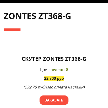
ZONTES ZT368-G
СКУТЕР ZONTES ZT368-G
Цвет:
зеленый
22 800 руб
(592.70 руб/мес оплата частями)
ЗАКАЗАТЬ